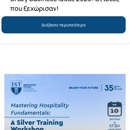
που ξεχώρισαν!
Διάβασε περισσότερα