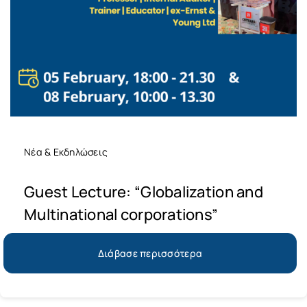
Νέα & Εκδηλώσεις
Guest Lecture: “Globalization and
Multinational corporations”
Διάβασε περισσότερα