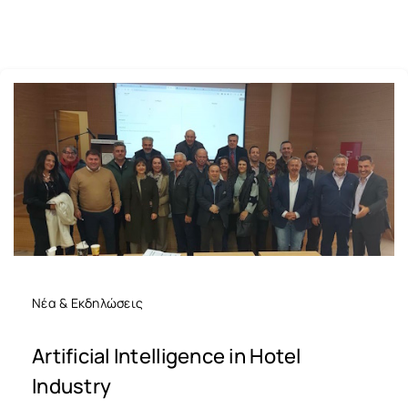
Νέα & Εκδηλώσεις
Artificial Intelligence in Hotel
Industry