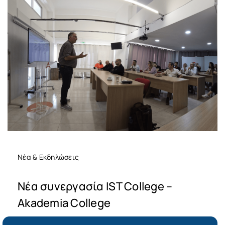
Νέα & Εκδηλώσεις
Νέα συνεργασία IST College –
Akademia College