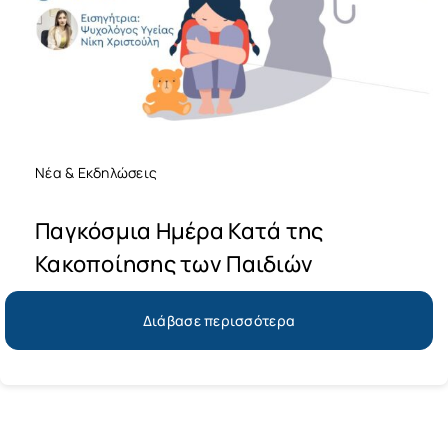
Νέα & Εκδηλώσεις
Παγκόσμια Ημέρα Κατά της
Κακοποίησης των Παιδιών
Διάβασε περισσότερα