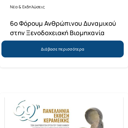
Νέα & Εκδηλώσεις
6ο Φόρουμ Ανθρώπινου Δυναμικού
στην Ξενοδοχειακή Βιομηχανία
Διάβασε περισσότερα