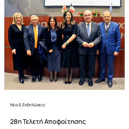
Νέα & Εκδηλώσεις
28η Τελετή Αποφοίτησης