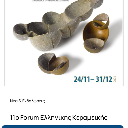
Νέα & Εκδηλώσεις
11ο Forum Ελληνικής Κεραμεικής