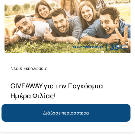
Νέα & Εκδηλώσεις
GIVEAWAY για την Παγκόσμια
Ημέρα Φιλίας!
Διάβασε περισσότερα