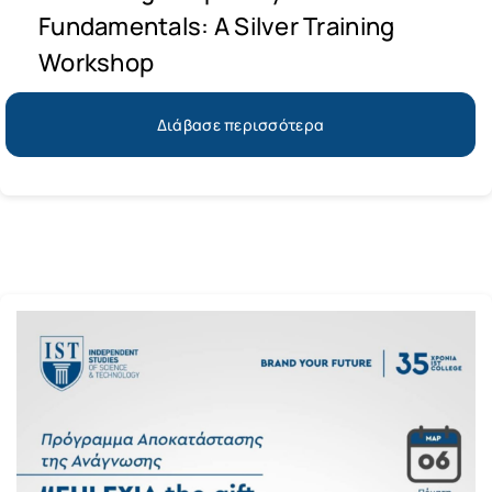
Fundamentals: A Silver Training
Workshop
Διάβασε περισσότερα