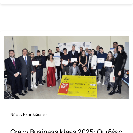
Νέα & Εκδηλώσεις
Crazy Business Ideas 2025: Οι ιδέες