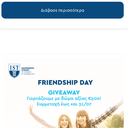
Διάβασε περισσότερα