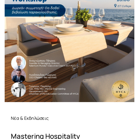
Νέα & Εκδηλώσεις
Mastering Hospitality