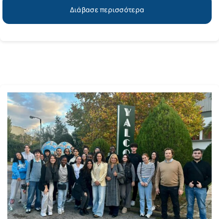
Διάβασε περισσότερα