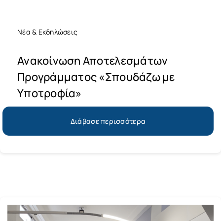
Νέα & Εκδηλώσεις
Ανακοίνωση Αποτελεσμάτων
Προγράμματος «Σπουδάζω με
Υποτροφία»
Διάβασε περισσότερα