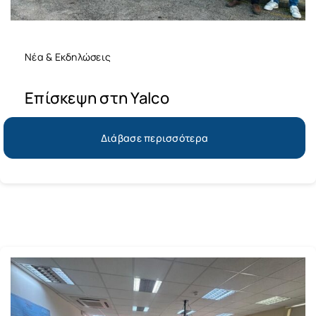
Νέα & Εκδηλώσεις
Επίσκεψη στη Yalco
Διάβασε περισσότερα