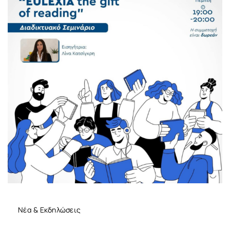
Νέα & Εκδηλώσεις