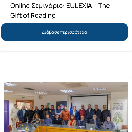
Online Σεμινάριο: EULEXIA – The
Gift of Reading
Διάβασε περισσότερα