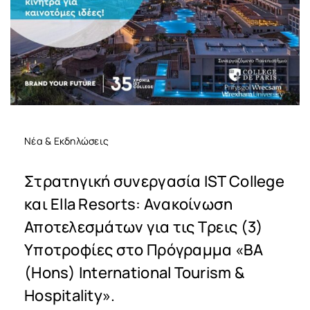
Νέα & Εκδηλώσεις
Στρατηγική συνεργασία IST College
και Ella Resorts: Ανακοίνωση
Αποτελεσμάτων για τις Τρεις (3)
Υποτροφίες στο Πρόγραμμα «BA
(Hons) International Tourism &
Hospitality».