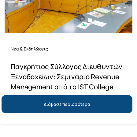
Νέα & Εκδηλώσεις
Παγκρήτιος Σύλλογος Διευθυντών
Ξενοδοχείων: Σεμινάριο Revenue
Management από το IST College
Διάβασε περισσότερα