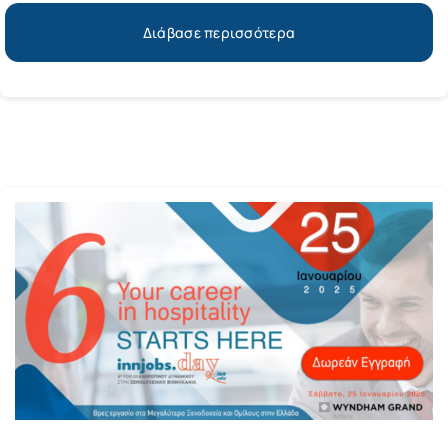
Διάβασε περισσότερα