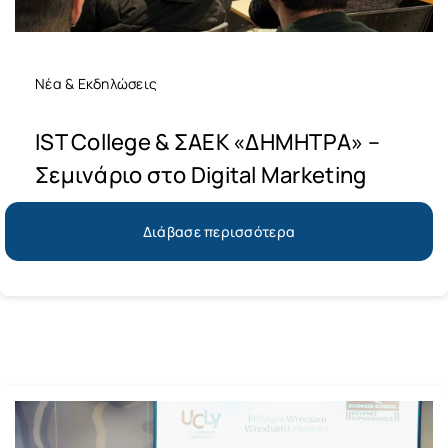
Νέα & Εκδηλώσεις
IST College & ΣΑΕΚ «ΔΗΜΗΤΡΑ» –
Σεμινάριο στο Digital Marketing
Διάβασε περισσότερα