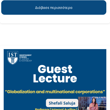
Διάβασε περισσότερα