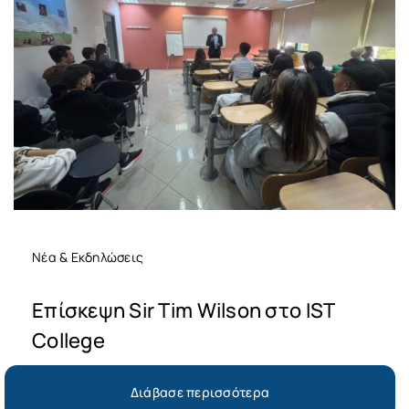
Νέα & Εκδηλώσεις
Επίσκεψη Sir Tim Wilson στο IST
College
Διάβασε περισσότερα