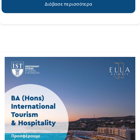
Διάβασε περισσότερα