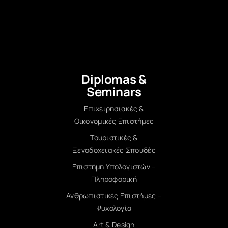
Diplomas &
Seminars
Επιχειρησιακές &
Οικονομικές Επιστήμες
Τουριστικές &
Ξενοδοχειακές Σπουδές
Επιστήμη Υπολογιστών –
Πληροφορική
Ανθρωπιστικές Επιστήμες –
Ψυχολογία
Art & Design