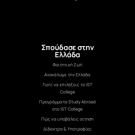
Σπούδασε στην
Ελλάδα
Φοιτητική Ζωή
Ανακάλυψε την Ελλάδα
Γιατί να επιλέξεις το IST
College
Προγράμματα Study Abroad
στο IST College
Πώς να υποβάλεις αίτηση
Δίδακτρα & Υποτροφίες