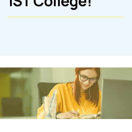
IST College!