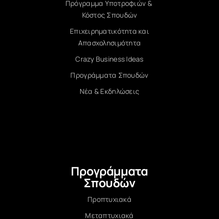
Πρόγραμμα Υποτροφιών &
Κόστος Σπουδών
Επιχειρηματικότητα και
Απασχολησιμότητα
Crazy Business Ideas
Προγράμματα Σπουδών
Νέα & Εκδηλώσεις
Προγράμματα
Σπουδών
Προπτυχιακά
Μεταπτυχιακά