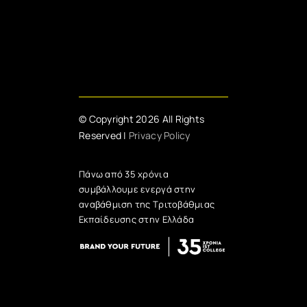
© Copyright 2026 All Rights
Reserved |
Privacy Policy
Πάνω από 35 χρόνια
συμβάλλουμε ενεργά στην
αναβάθμιση της Τριτοβάθμιας
Εκπαίδευσης στην Ελλάδα