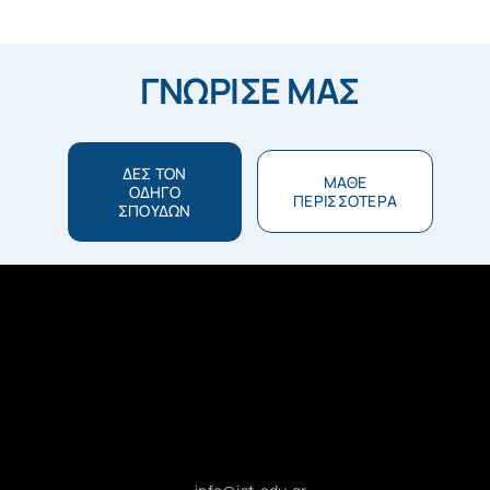
ΓΝΩΡΙΣΕ ΜΑΣ
ΔΕΣ ΤΟΝ
ΜΑΘΕ
ΟΔΗΓΟ
ΠΕΡΙΣΣΟΤΕΡΑ
ΣΠΟΥΔΩΝ