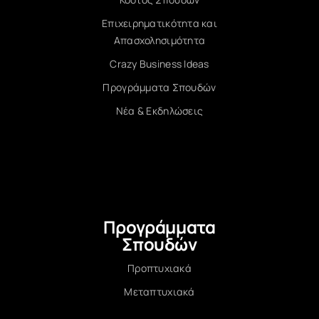
Επιχειρηματικότητα και
Απασχολησιμότητα
Crazy Business Ideas
Προγράμματα Σπουδών
Νέα & Εκδηλώσεις
Προγράμματα
Σπουδών
Προπτυχιακά
Μεταπτυχιακά