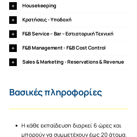
Housekeeping
Κρατήσεις - Υποδοχή
F&B Service – Bar – Εστιατορική Τεχνική
F&B Management - F&B Cost Control
Sales & Marketing - Reservations & Revenue
Βασικές πληροφορίες
Η κάθε εκπαίδευση διαρκεί 6 ώρες και
μπορούν να συμμετέχουν έως 20 άτομα.