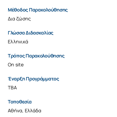
Μέθοδος Παρακολούθησης
Δια ζώσης
Γλώσσα Διδασκαλίας
Ελληνικά
Τρόπος Παρακολούθησης
On site
Έναρξη Προγράμματος
TBA
Τοποθεσία
Αθήνα, Ελλάδα