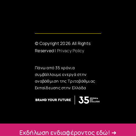
© Copyright 2026 All Rights
Reserved |
Privacy Policy
Πάνω από 35 χρόνια
συμβάλλουμε ενεργά στην
αναβάθμιση της Τριτοβάθμιας
Εκπαίδευσης στην Ελλάδα
Εκδήλωση ενδιαφέροντος εδώ! ➜