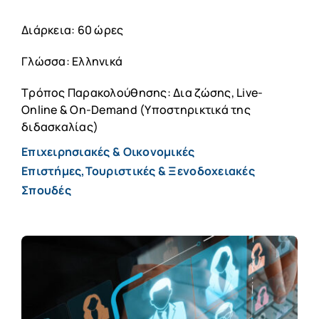
Διάρκεια: 60 ώρες
Γλώσσα: Ελληνικά
Τρόπος Παρακολούθησης: Δια ζώσης, Live-
Online & On-Demand (Υποστηρικτικά της
διδασκαλίας)
Επιχειρησιακές & Οικονομικές
Επιστήμες,Τουριστικές & Ξενοδοχειακές
Σπουδές