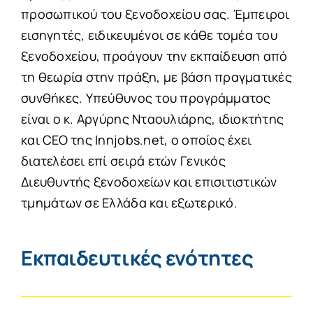
προσωπικού του ξενοδοχείου σας. Έμπειροι
εισηγητές, ειδικευμένοι σε κάθε τομέα του
ξενοδοχείου, προάγουν την εκπαίδευση από
τη θεωρία στην πράξη, με βάση πραγματικές
συνθήκες. Υπεύθυνος του προγράμματος
είναι ο κ. Αργύρης Νταουλιάρης, ιδιοκτήτης
και CEO της Innjobs.net, ο οποίος έχει
διατελέσει επί σειρά ετών Γενικός
Διευθυντής ξενοδοχείων και επισιτιστικών
τμημάτων σε Ελλάδα και εξωτερικό.
Εκπαιδευτικές ενότητες