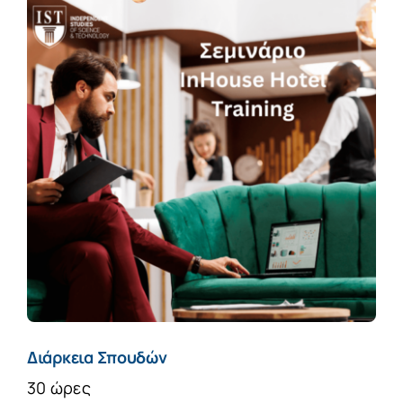
Διάρκεια Σπουδών
30 ώρες