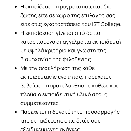
Η εκπαίδευση πραγματοποιείται δια
ζώσης είτε σε χώρο της επιλογής σας,
είτε στις εγκαταστάσεις του IST College.
Η εκπαίδευση γίνεται από άρτια
καταρτισμένο επαγγελματία εκπαιδευτή
με υψηλά κριτήρια και γνώστη της
βιομηχανίας της φιλοξενίας.
Με την ολοκλήρωση της κάθε
εκπαιδευτικής ενότητας, παρέχεται
βεβαίωση παρακολούθησης καθώς και
πλούσιο εκπαιδευτικό υλικό στους
συμμετέχοντες.
Παρέχεται η δυνατότητα προσαρμογής
της εκπαίδευσης στις δικές σας
εξειδικευμένες ανάγκες