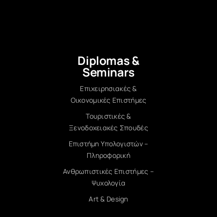
Diplomas &
Seminars
Επιχειρησιακές &
Οικονομικές Επιστήμες
Τουριστικές &
Ξενοδοχειακές Σπουδές
Επιστήμη Υπολογιστών –
Πληροφορική
Ανθρωπιστικές Επιστήμες –
Ψυχολογία
Art & Design