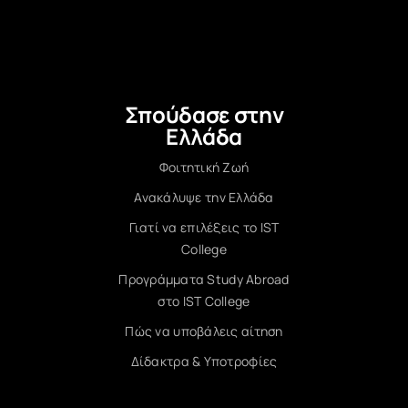
Σπούδασε στην
Ελλάδα
Φοιτητική Ζωή
Ανακάλυψε την Ελλάδα
Γιατί να επιλέξεις το IST
College
Προγράμματα Study Abroad
στο IST College
Πώς να υποβάλεις αίτηση
Δίδακτρα & Υποτροφίες