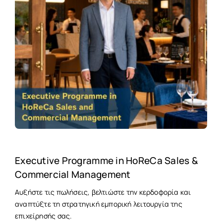
Executive Programme in HoReCa Sales &
Commercial Management
Αυξήστε τις πωλήσεις, βελτιώστε την κερδοφορία και
αναπτύξτε τη στρατηγική εμπορική λειτουργία της
επιχείρησής σας.