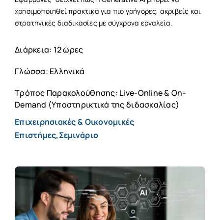
χρησιμοποιηθεί πρακτικά για πιο γρήγορες, ακριβείς και
στρατηγικές διαδικασίες με σύγχρονα εργαλεία.
Διάρκεια: 12 ώρες
Γλώσσα: Ελληνικά
Τρόπος Παρακολούθησης: Live-Online & On-
Demand (Υποστηρικτικά της διδασκαλίας)
Επιχειρησιακές & Οικονομικές
Επιστήμες,Σεμινάριο