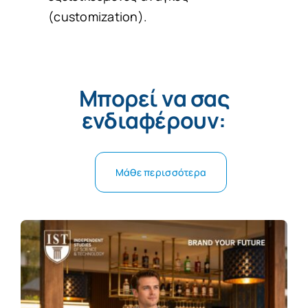
(customization).
Μπορεί να σας
ενδιαφέρουν:
Μάθε περισσότερα