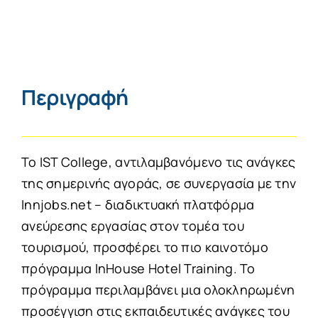
Περιγραφή
Το IST College, αντιλαμβανόμενο τις ανάγκες
της σημερινής αγοράς, σε συνεργασία με την
Innjobs.net – διαδικτυακή πλατφόρμα
ανεύρεσης εργασίας στον τομέα του
τουρισμού, προσφέρει το πιο καινοτόμο
πρόγραμμα InHouse Hotel Training. Το
πρόγραμμα περιλαμβάνει μια ολοκληρωμένη
προσέγγιση στις εκπαιδευτικές ανάγκες του