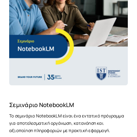
Σεμινάριο NotebookLM
Το σεμινάριο NotebookLM είναι ένα εντατικό πρόγραμμα
για αποτελεσματική οργάνωση, κατανόηση και
αξιοποίηση πληροφοριών με πρακτική εφαρμογή.