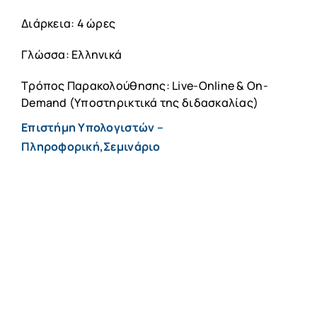
Διάρκεια: 4 ώρες
Γλώσσα: Ελληνικά
Τρόπος Παρακολούθησης: Live-Online & On-
Demand (Υποστηρικτικά της διδασκαλίας)
Επιστήμη Υπολογιστών –
Πληροφορική,Σεμινάριο