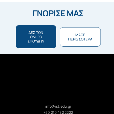
ΓΝΩΡΙΣΕ ΜΑΣ
ΔΕΣ ΤΟΝ
ΜΑΘΕ
ΟΔΗΓΟ
ΠΕΡΙΣΣΟΤΕΡΑ
ΣΠΟΥΔΩΝ
info@ist.edu.gr
+30 210 482 2222