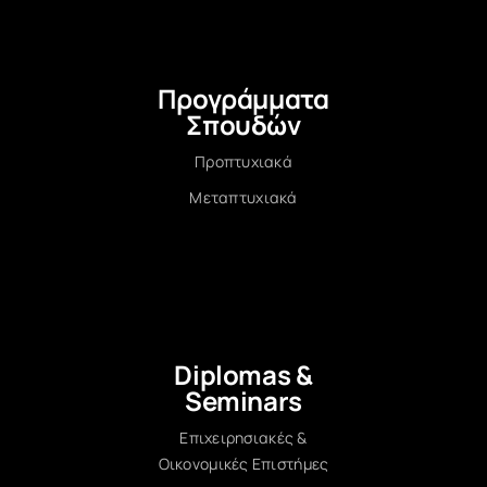
Προγράμματα
Σπουδών
Προπτυχιακά
Μεταπτυχιακά
Diplomas &
Seminars
Επιχειρησιακές &
Οικονομικές Επιστήμες