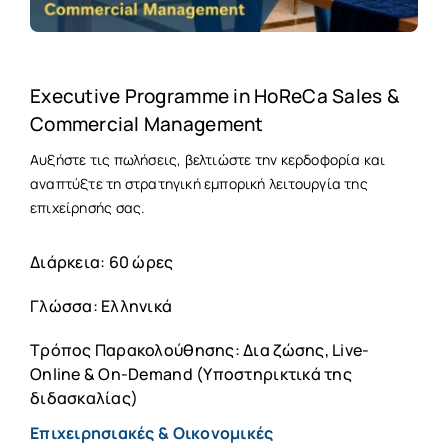
Executive Programme in HoReCa Sales &
Commercial Management
Αυξήστε τις πωλήσεις, βελτιώστε την κερδοφορία και
αναπτύξτε τη στρατηγική εμπορική λειτουργία της
επιχείρησής σας.
Διάρκεια: 60 ώρες
Γλώσσα: Ελληνικά
Τρόπος Παρακολούθησης: Δια ζώσης, Live-
Online & On-Demand (Υποστηρικτικά της
διδασκαλίας)
Επιχειρησιακές & Οικονομικές