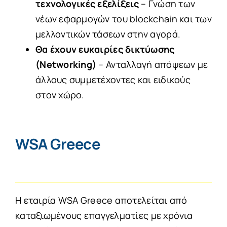
τεχνολογικές εξελίξεις
– Γνώση των
νέων εφαρμογών του blockchain και των
μελλοντικών τάσεων στην αγορά.
Θα έχουν ευκαιρίες δικτύωσης
(Networking)
– Ανταλλαγή απόψεων με
άλλους συμμετέχοντες και ειδικούς
στον χώρο.
WSA Greece
Η εταιρία
WSΑ Greece
αποτελείται από
καταξιωμένους επαγγελματίες με χρόνια