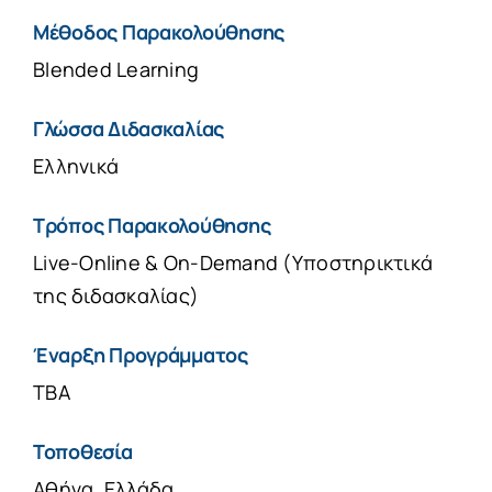
Μέθοδος Παρακολούθησης
Blended Learning
Γλώσσα Διδασκαλίας
Ελληνικά
Τρόπος Παρακολούθησης
Live-Online & On-Demand (Υποστηρικτικά
της διδασκαλίας)
Έναρξη Προγράμματος
TBA
Τοποθεσία
Αθήνα, Ελλάδα