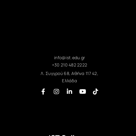
info@ist.edu.gr
+30 210 482 2222
Λ. Συγγρού 68, Αθήνα 117 42,
Ελλάδα