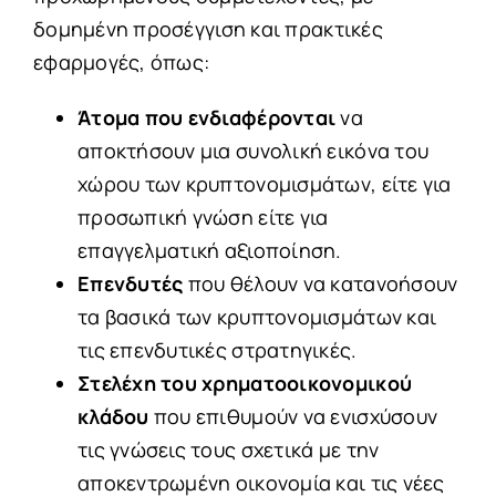
δομημένη προσέγγιση και πρακτικές
εφαρμογές, όπως:
Άτομα που ενδιαφέρονται
να
αποκτήσουν μια συνολική εικόνα του
χώρου των κρυπτονομισμάτων, είτε για
προσωπική γνώση είτε για
επαγγελματική αξιοποίηση.
Επενδυτές
που θέλουν να κατανοήσουν
τα βασικά των κρυπτονομισμάτων και
τις επενδυτικές στρατηγικές.
Στελέχη του χρηματοοικονομικού
κλάδου
που επιθυμούν να ενισχύσουν
τις γνώσεις τους σχετικά με την
αποκεντρωμένη οικονομία και τις νέες