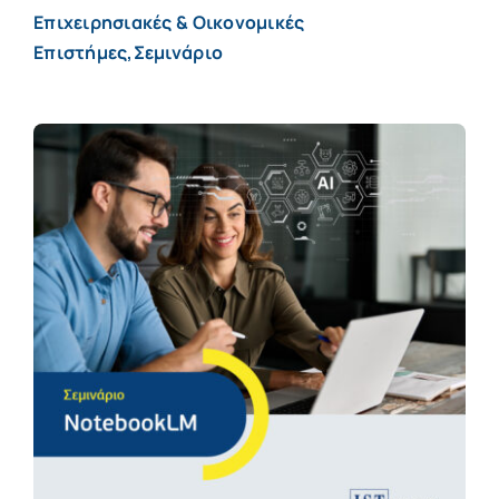
Επιχειρησιακές & Οικονομικές
Επιστήμες,Σεμινάριο