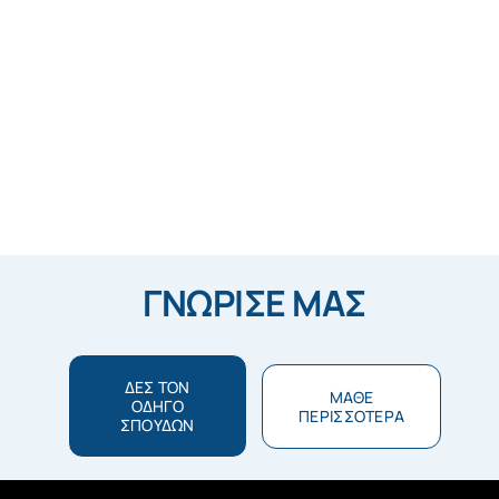
ΓΝΩΡΙΣΕ ΜΑΣ
ΔΕΣ ΤΟΝ
ΜΑΘΕ
ΟΔΗΓΟ
ΠΕΡΙΣΣΟΤΕΡΑ
ΣΠΟΥΔΩΝ