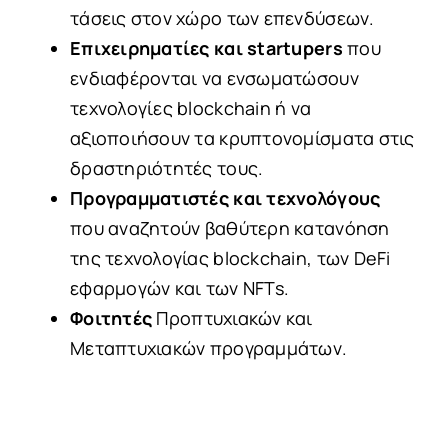
τάσεις στον χώρο των επενδύσεων.
Επιχειρηματίες και startupers
που
ενδιαφέρονται να ενσωματώσουν
τεχνολογίες blockchain ή να
αξιοποιήσουν τα κρυπτονομίσματα στις
δραστηριότητές τους.
Προγραμματιστές και τεχνολόγους
που αναζητούν βαθύτερη κατανόηση
της τεχνολογίας blockchain, των DeFi
εφαρμογών και των NFTs.
Φοιτητές
Προπτυχιακών και
Μεταπτυχιακών προγραμμάτων.