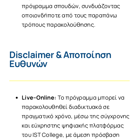
πρόγραμμα σπουδών, συνδυάζοντας
οποιονδήποτε από τους παραπάνω
τρόπους παρακολούθησης.
Disclaimer & Αποποίηση
Ευθυνών
Live
–
Online
:
Το πρόγραμμα μπορεί να
παρακολουθηθεί διαδικτυακά σε
πραγματικό χρόνο, μέσω της σύγχρονης
και εύχρηστης ψηφιακής πλατφόρμας
του IST College, με άμεση πρόσβαση