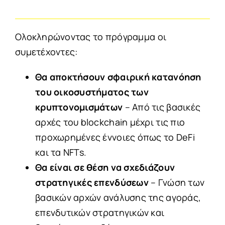
Ολοκληρώνοντας το πρόγραμμα οι
συμετέχοντες:
Θα αποκτήσουν σφαιρική κατανόηση
του οικοσυστήματος των
κρυπτονομισμάτων
– Από τις βασικές
αρχές του blockchain μέχρι τις πιο
προχωρημένες έννοιες όπως το DeFi
και τα NFTs.
Θα είναι σε θέση να σχεδιάζουν
στρατηγικές επενδύσεων
– Γνώση των
βασικών αρχών ανάλυσης της αγοράς,
επενδυτικών στρατηγικών και