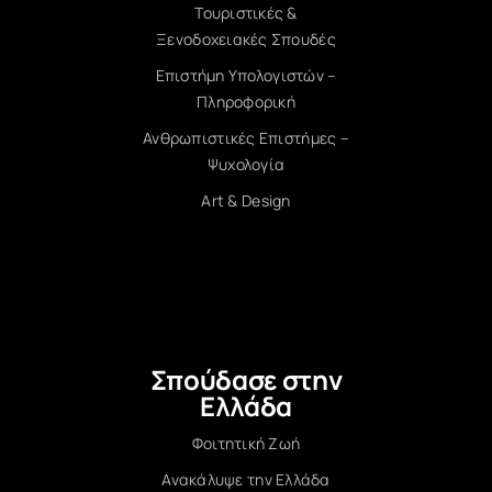
Τουριστικές &
Ξενοδοχειακές Σπουδές
Επιστήμη Υπολογιστών –
Πληροφορική
Ανθρωπιστικές Επιστήμες –
Ψυχολογία
Art & Design
Σπούδασε στην
Ελλάδα
Φοιτητική Ζωή
Ανακάλυψε την Ελλάδα