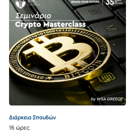
Διάρκεια Σπουδών
16 ώρες