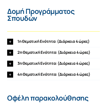
Δομή Προγράμματος
Σπουδών
1η Θεματική Ενότητα: (Διάρκεια 4 ώρες)
2η Θεματική Ενότητα: (Διάρκεια 4 ώρες)
3η Θεματική Ενότητα: (Διάρκεια 4 ώρες)
4η Θεματική Ενότητα: (Διάρκεια 4 ώρες)
Οφέλη παρακολούθησης