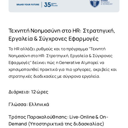
Τεχνητή Νοημοσύνη στο HR: Στρατηγική,
Εργαλεία & Σύγχρονες Εφαρμογές
Το HR αλλάζει ρυθμούς και το πρόγραμμα "Τεχνητή
Νοημοσύνη στο HR: Στρατηγική, Εργαλεία & Σύγχρονες
Εφαρμογές" δείχνει πώς η Generative AI μπορεί να
χρησιμοποιηθεί πρακτικά για πιο γρήγορες, ακριβείς και
στρατηγικές διαδικασίες με σύγχρονα εργαλεία.
Διάρκεια: 12 ώρες
Γλώσσα: Ελληνικά
Τρόπος Παρακολούθησης: Live-Online & On-
Demand (Υποστηρικτικά της διδασκαλίας)