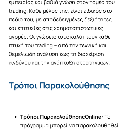
εμπειρίας και βαθιά γνώση στον τομέα του
trading. Κάθε μέλος της, είναι ειδικός στο
πεδίο του, με αποδεδειγμένες δεξιότητες
και επιτυχίες στις χρηματοπιστωτικές
αγορές. Οι γνώσεις τους καλύπτουν κάθε
πτυχή του trading – από την τεχνική και
θεμελιώδη ανάλυση έως τη διαχείριση
κινδύνου και την ανάπτυξη στρατηγικών.
Τρόποι Παρακολούθησης
Τρόποι Παρακολούθησης
Online:
Το
πρόγραμμα μπορεί να παρακολουθηθεί