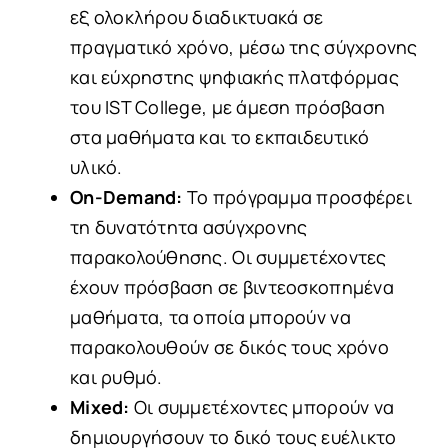
εξ ολοκλήρου διαδικτυακά σε
πραγματικό χρόνο, μέσω της σύγχρονης
και εύχρηστης ψηφιακής πλατφόρμας
του IST College, με άμεση πρόσβαση
στα μαθήματα και το εκπαιδευτικό
υλικό.
On-Demand:
Το πρόγραμμα προσφέρει
τη δυνατότητα ασύγχρονης
παρακολούθησης. Οι συμμετέχοντες
έχουν πρόσβαση σε βιντεοσκοπημένα
μαθήματα, τα οποία μπορούν να
παρακολουθούν σε δικός τους χρόνο
και ρυθμό.
Mixed:
Οι συμμετέχοντες μπορούν να
δημιουργήσουν το δικό τους ευέλικτο