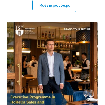
Μάθε περισσότερα