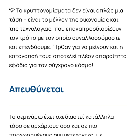
💡 Τα κρυπτονομίσματα δεν είναι απλώς μια
τάση – είναι το μέλλον της οικονομίας και
της τεχνολογίας, που επαναπροσδιορίζουν
τον τρόπο με τον οποίο συναλλασσόμαστε
και επενδύουμε. Ήρθαν για να μείνουν και η
κατανόησή τους αποτελεί πλέον απαραίτητο
εφόδιο για τον σύγχρονο κόσμο!
Απευθύνεται
Το σεμινάριο έχει σχεδιαστεί κατάλληλα
τόσο σε αρχάριους όσο και σε πιο
προχωρημένους συμμετέχοντες, με