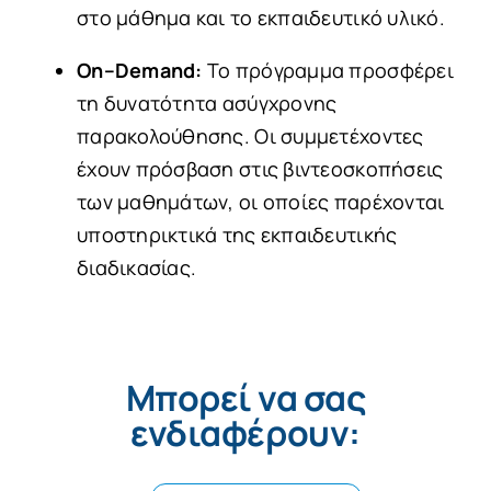
στο μάθημα και το εκπαιδευτικό υλικό.
On
–
Demand
:
Το πρόγραμμα προσφέρει
τη δυνατότητα ασύγχρονης
παρακολούθησης. Οι συμμετέχοντες
έχουν πρόσβαση στις βιντεοσκοπήσεις
των μαθημάτων, οι οποίες παρέχονται
υποστηρικτικά της εκπαιδευτικής
διαδικασίας.
Μπορεί να σας
ενδιαφέρουν: