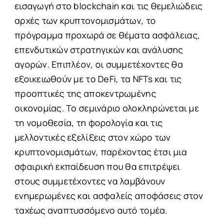
εισαγωγή στο blockchain και τις θεμελιώδεις
αρχές των κρυπτονομισμάτων, το
πρόγραμμα προχωρά σε θέματα ασφάλειας,
επενδυτικών στρατηγικών και ανάλυσης
αγορών. Επιπλέον, οι συμμετέχοντες θα
εξοικειωθούν με το DeFi, τα NFTs και τις
προοπτικές της αποκεντρωμένης
οικονομίας. Το σεμινάριο ολοκληρώνεται με
τη νομοθεσία, τη φορολογία και τις
μελλοντικές εξελίξεις στον χώρο των
κρυπτονομισμάτων, παρέχοντας έτσι μια
σφαιρική εκπαίδευση που θα επιτρέψει
στους συμμετέχοντες να λαμβάνουν
ενημερωμένες και ασφαλείς αποφάσεις στον
ταχέως αναπτυσσόμενο αυτό τομέα.