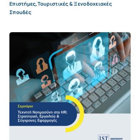
Επιστήμες,Τουριστικές & Ξενοδοχειακές
Σπουδές