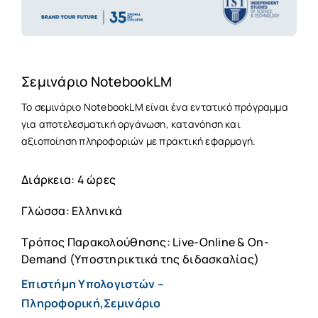
Σεμινάριο NotebookLM
Το σεμινάριο NotebookLM είναι ένα εντατικό πρόγραμμα
για αποτελεσματική οργάνωση, κατανόηση και
αξιοποίηση πληροφοριών με πρακτική εφαρμογή.
Διάρκεια: 4 ώρες
Γλώσσα: Ελληνικά
Τρόπος Παρακολούθησης: Live-Online & On-
Demand (Υποστηρικτικά της διδασκαλίας)
Επιστήμη Υπολογιστών –
Πληροφορική,Σεμινάριο