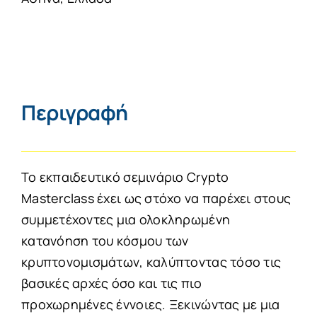
Περιγραφή
Το εκπαιδευτικό σεμινάριο Crypto
Masterclass έχει ως στόχο να παρέχει στους
συμμετέχοντες μια ολοκληρωμένη
κατανόηση του κόσμου των
κρυπτονομισμάτων, καλύπτοντας τόσο τις
βασικές αρχές όσο και τις πιο
προχωρημένες έννοιες. Ξεκινώντας με μια