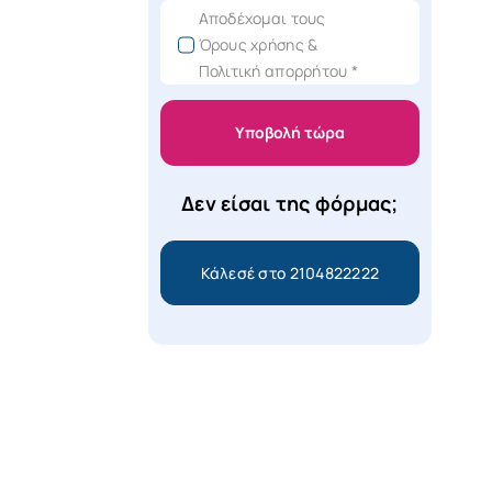
Αποδέχομαι τους
Όρους χρήσης &
Πολιτική απορρήτου *
Υποβολή τώρα
Δεν είσαι της φόρμας;
Κάλεσέ στο 2104822222