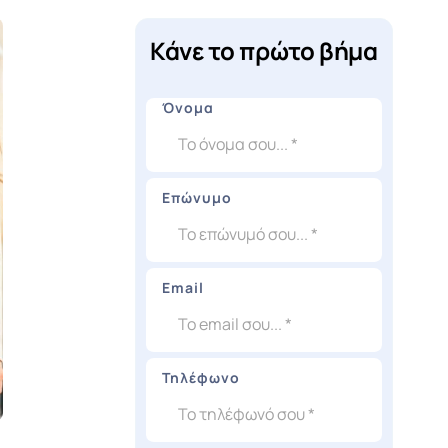
Κάνε το πρώτο βήμα
Όνομα
Επώνυμο
Email
Τηλέφωνο