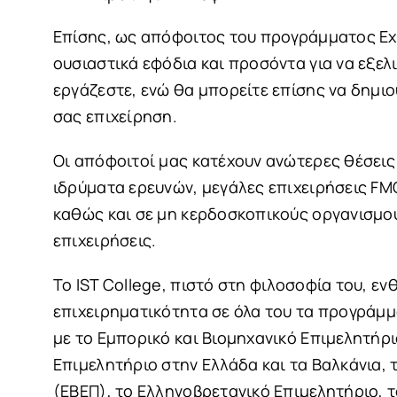
Επίσης, ως απόφοιτος του προγράμματος Exe
ουσιαστικά εφόδια και προσόντα για να εξελ
εργάζεστε, ενώ θα μπορείτε επίσης να δημιο
σας επιχείρηση.
Οι απόφοιτοί μας κατέχουν ανώτερες θέσεις 
ιδρύματα ερευνών, μεγάλες επιχειρήσεις FM
καθώς και σε μη κερδοσκοπικούς οργανισμούς
επιχειρήσεις.
Το IST College, πιστό στη φιλοσοφία του, εν
επιχειρηματικότητα σε όλα του τα προγράμμα
με το Εμπορικό και Βιομηχανικό Επιμελητήρ
Επιμελητήριο στην Ελλάδα και τα Βαλκάνια, 
(ΕΒΕΠ), το Ελληνοβρετανικό Επιμελητήριο, 