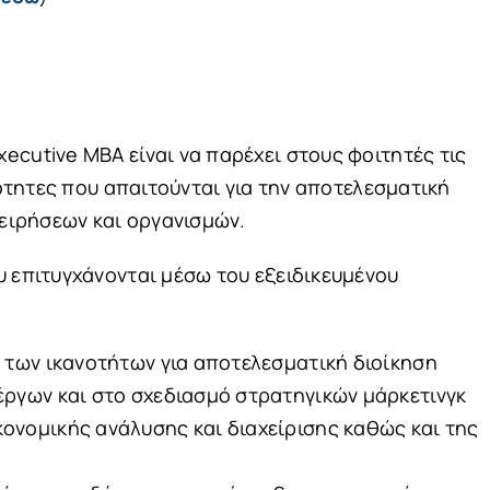
cutive MBA είναι να παρέχει στους φοιτητές τις
νότητες που απαιτούνται για την αποτελεσματική
χειρήσεων και οργανισμών.
 επιτυγχάνονται μέσω του εξειδικευμένου
ι των ικανοτήτων για αποτελεσματική διοίκηση
έργων και στο σχεδιασμό στρατηγικών μάρκετινγκ
ονομικής ανάλυσης και διαχείρισης καθώς και της