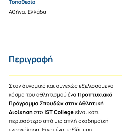
Τοποθεσία
Αθήνα, Ελλάδα
Περιγραφή
Στον δυναμικό και συνεχώς εξελισσόμενο
κόσμο του αθλητισμού ένα
Προπτυχιακό
Πρόγραμμα Σπουδών στην Αθλητική
Διοίκηση
στο
IST College
είναι κάτι
περισσότερο από μια απλή ακαδημαϊκή
ενασχόληση. Είναι ένα ταξίδι που