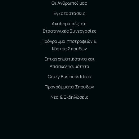
Οι Άνθρωποί μας
Εγκαταστάσεις
Ακαδημαϊκές και
Στρατηγικές Συνεργασίες
Πρόγραμμα Υποτροφιών &
Κόστος Σπουδών
Επιχειρηματικότητα και
Απασχολησιμότητα
Crazy Business Ideas
Προγράμματα Σπουδών
Νέα & Εκδηλώσεις