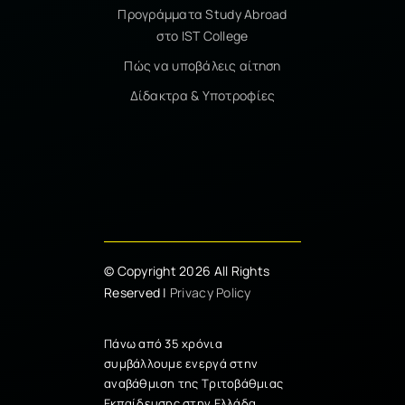
Προγράμματα Study Abroad
στο IST College
Πώς να υποβάλεις αίτηση
Δίδακτρα & Υποτροφίες
© Copyright 2026 All Rights
Reserved |
Privacy Policy
Πάνω από 35 χρόνια
συμβάλλουμε ενεργά στην
αναβάθμιση της Τριτοβάθμιας
Εκπαίδευσης στην Ελλάδα