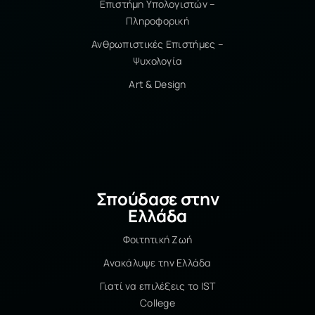
Επιστήμη Υπολογιστών –
Πληροφορική
Ανθρωπιστικές Επιστήμες –
Ψυχολογία
Art & Design
Σπούδασε στην
Ελλάδα
Φοιτητική Ζωή
Ανακάλυψε την Ελλάδα
Γιατί να επιλέξεις το IST
College