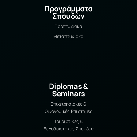
Προγράμματα
Σπουδών
Προπτυχιακά
Μεταπτυχιακά
Diplomas &
Seminars
Επιχειρησιακές &
Οικονομικές Επιστήμες
Τουριστικές &
Ξενοδοχειακές Σπουδές