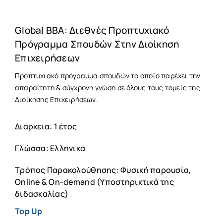
Global BBA: Διεθνές Προπτυχιακό
Πρόγραμμα Σπουδών Στην Διοίκηση
Επιχειρήσεων
Προπτυχιακό πρόγραμμα σπουδών το οποίο παρέχει την
απαραίτητη & σύγχρονη γνώση σε όλους τους τομείς της
Διοίκησης Επιχειρήσεων.
Διάρκεια: 1 έτος
Γλώσσα: Ελληνικά
Τρόπος Παρακολούθησης: Φυσική παρουσία,
Online & On-demand (Υποστηρικτικά της
διδασκαλίας)
Top Up