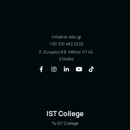
info@ist.edu.gr
+30 210 482 2222
Λ. Συγγρού 68, Αθήνα 117 42,
Ελλάδα
IST College
Το IST College