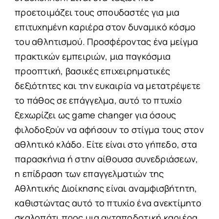
προετοιμάζει τους σπουδαστές για μια
επιτυχημένη καριέρα στον δυναμικό κόσμο
του αθλητισμού. Προσφέροντας ένα μείγμα
πρακτικών εμπειριών, μια παγκόσμια
προοπτική, βασικές επιχειρηματικές
δεξιότητες και την ευκαιρία να μετατρέψετε
το πάθος σε επάγγελμα, αυτό το πτυχίο
ξεχωρίζει ως game changer για όσους
φιλοδοξούν να αφήσουν το στίγμα τους στον
αθλητικό κλάδο. Είτε είναι στο γήπεδο, στα
παρασκήνια ή στην αίθουσα συνεδριάσεων,
η επίδραση των επαγγελματιών της
Αθλητικής Διοίκησης είναι αναμφισβήτητη,
καθιστώντας αυτό το πτυχίο ένα ανεκτίμητο
σκαλοπάτι προς μια ανταποδοτική καριέρα.