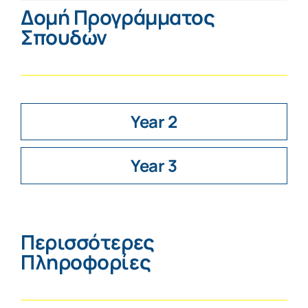
Δομή Προγράμματος
Σπουδών
Year 2
Year 3
Περισσότερες
Πληροφορίες