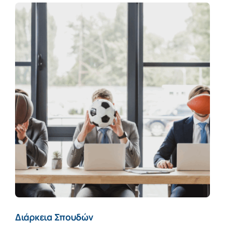
Διάρκεια Σπουδών