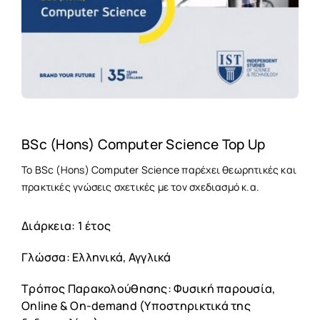
BSc (Hons) Computer Science Top Up
Το BSc (Hons) Computer Science παρέχει θεωρητικές και
πρακτικές γνώσεις σχετικές με τον σχεδιασμό κ.α.
Διάρκεια: 1 έτος
Γλώσσα: Ελληνικά, Αγγλικά
Τρόπος Παρακολούθησης: Φυσική παρουσία,
Online & On-demand (Υποστηρικτικά της