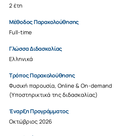
2 έτη
Μέθοδος Παρακολούθησης
Full-time
Γλώσσα Διδασκαλίας
Ελληνικά
Τρόπος Παρακολούθησης
Φυσική παρουσία, Online & On-demand
(Υποστηρικτικά της διδασκαλίας)
Έναρξη Προγράμματος
Οκτώβριος 2026