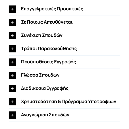
Επαγγελματικές Προοπτικές
Σε Ποιους Απευθύνεται
Συνέχιση Σπουδών
Τρόποι Παρακολούθησης
Προϋποθέσεις Εγγραφής
Γλώσσα Σπουδών
Διαδικασία Εγγραφής
Χρηματοδότηση & Πρόγραμμα Υποτροφιών
Αναγνώριση Σπουδών