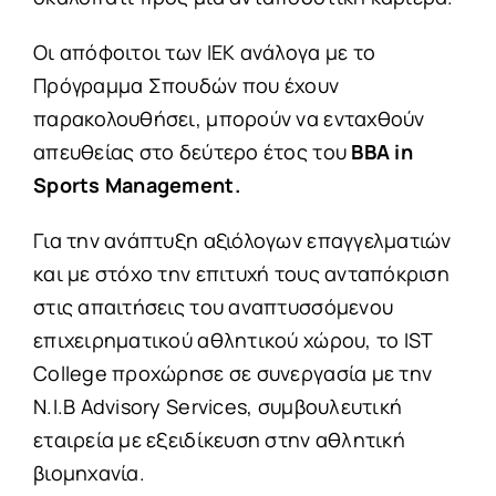
Οι απόφοιτοι των ΙΕΚ ανάλογα με το
Πρόγραμμα Σπουδών που έχουν
παρακολουθήσει, μπορούν να ενταχθούν
απευθείας στο δεύτερο έτος του
BBA in
Sports Management.
Για την ανάπτυξη αξιόλογων επαγγελματιών
και με στόχο την επιτυχή τους ανταπόκριση
στις απαιτήσεις του αναπτυσσόμενου
επιχειρηματικού αθλητικού χώρου, το IST
College προχώρησε σε συνεργασία με την
N.I.B Advisory Services, συμβουλευτική
εταιρεία με εξειδίκευση στην αθλητική
βιομηχανία.