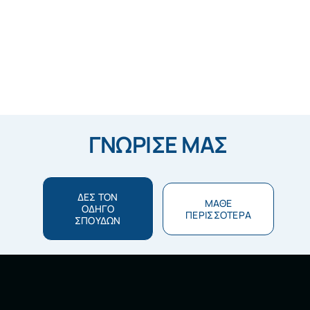
ΓΝΩΡΙΣΕ ΜΑΣ
ΔΕΣ ΤΟΝ
ΜΑΘΕ
ΟΔΗΓΟ
ΠΕΡΙΣΣΟΤΕΡΑ
ΣΠΟΥΔΩΝ