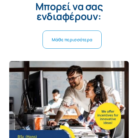
Μπορεί να σας
ενδιαφέρουν:
Μάθε περισσότερα