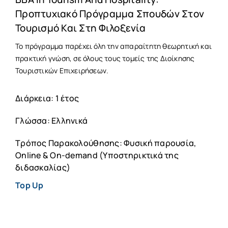
Προπτυχιακό Πρόγραμμα Σπουδών Στον
Τουρισμό Και Στη Φιλοξενία
Το πρόγραμμα παρέχει όλη την απαραίτητη θεωρητική και
πρακτική γνώση, σε όλους τους τομείς της Διοίκησης
Τουριστικών Επιχειρήσεων.
Διάρκεια: 1 έτος
Γλώσσα: Ελληνικά
Τρόπος Παρακολούθησης: Φυσική παρουσία,
Online & On-demand (Υποστηρικτικά της
διδασκαλίας)
Top Up