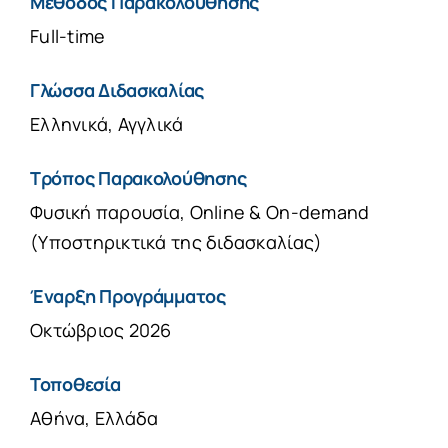
Μέθοδος Παρακολούθησης
Full-time
Γλώσσα Διδασκαλίας
Ελληνικά, Αγγλικά
Τρόπος Παρακολούθησης
Φυσική παρουσία, Online & On-demand
(Υποστηρικτικά της διδασκαλίας)
Έναρξη Προγράμματος
Οκτώβριος 2026
Τοποθεσία
Αθήνα, Ελλάδα