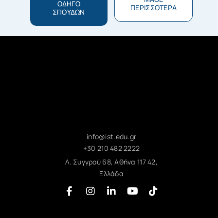
ΟΔΗΓΟ
ΠΕΡΙΣΣΟΤΕΡΑ
ΣΠΟΥΔΩΝ
info@ist.edu.gr
+30 210 482 2222
Λ. Συγγρού 68, Αθήνα 117 42,
Ελλάδα