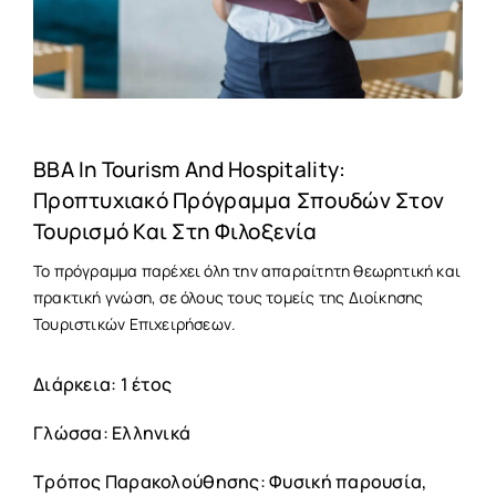
BBA In Tourism And Hospitality:
Προπτυχιακό Πρόγραμμα Σπουδών Στον
Τουρισμό Και Στη Φιλοξενία
Το πρόγραμμα παρέχει όλη την απαραίτητη θεωρητική και
πρακτική γνώση, σε όλους τους τομείς της Διοίκησης
Τουριστικών Επιχειρήσεων.
Διάρκεια: 1 έτος
Γλώσσα: Ελληνικά
Τρόπος Παρακολούθησης: Φυσική παρουσία,