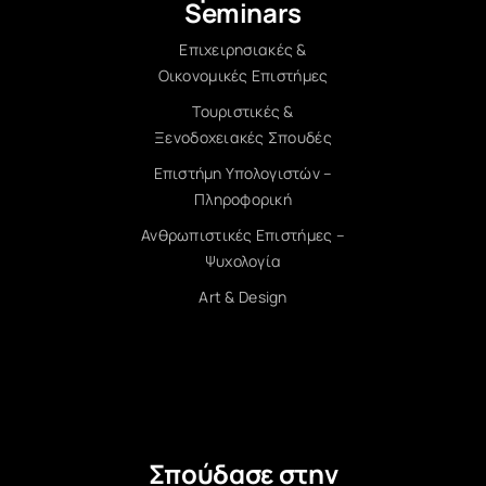
Seminars
Επιχειρησιακές &
Οικονομικές Επιστήμες
Τουριστικές &
Ξενοδοχειακές Σπουδές
Επιστήμη Υπολογιστών –
Πληροφορική
Ανθρωπιστικές Επιστήμες –
Ψυχολογία
Art & Design
Σπούδασε στην