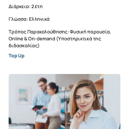
Διάρκεια: 2 έτη
Γλώσσα: Ελληνικά
Τρόπος Παρακολούθησης: Φυσική παρουσία,
Online & On-demand (Υποστηρικτικά της
διδασκαλίας)
Top Up