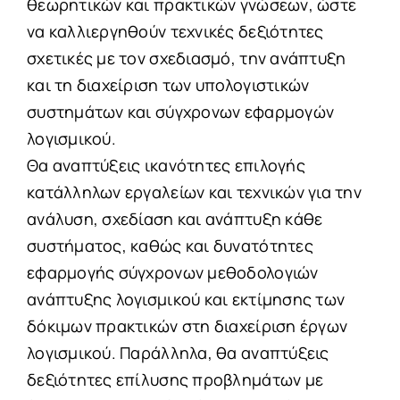
θεωρητικών και πρακτικών γνώσεων, ώστε
να καλλιεργηθούν τεχνικές δεξιότητες
σχετικές με τον σχεδιασμό, την ανάπτυξη
και τη διαχείριση των υπολογιστικών
συστημάτων και σύγχρονων εφαρμογών
λογισμικού.
Θα αναπτύξεις ικανότητες επιλογής
κατάλληλων εργαλείων και τεχνικών για την
ανάλυση, σχεδίαση και ανάπτυξη κάθε
συστήματος, καθώς και δυνατότητες
εφαρμογής σύγχρονων μεθοδολογιών
ανάπτυξης λογισμικού και εκτίμησης των
δόκιμων πρακτικών στη διαχείριση έργων
λογισμικού. Παράλληλα, θα αναπτύξεις
δεξιότητες επίλυσης προβλημάτων με