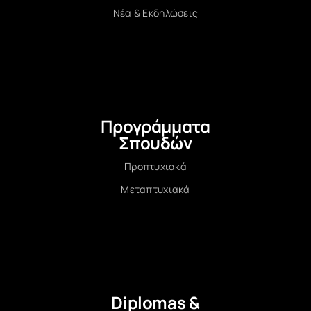
Νέα & Εκδηλώσεις
Προγράμματα
Σπουδών
Προπτυχιακά
Μεταπτυχιακά
Diplomas &