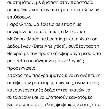
συστημάτων, με έμφαση στην προστασία
δεδομένων και στην αποτροπή κακόβουλων
επιθέσεων.
Παράλληλα, θα έρθεις σε επαφή με
σύγχρονους τομείς όπως η Μηχανική
Μάθηση (Machine Learning) και η Ανάλυση
Δεδομένων (Data Analytics), συνδέοντας τη
θεωρία με την πρακτική εφαρμογή μέσα από
projects και σύγχρονες τεχνολογικές
προσεγγίσεις.
Στόχος του προγράμματος είναι η ανάπτυξη
αποφοίτων με ισχυρές τεχνικές, αναλυτικές
και συνεργατικές δεξιότητες, ικανών να
σχεδιάζουν και να υλοποιούν καινοτόμες,
βιώσιμες και ασφαλείς ψηφιακές λύσεις που