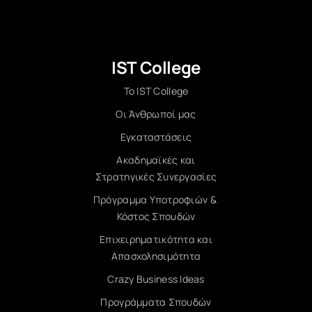
IST College
Το IST College
Οι Άνθρωποί μας
Εγκαταστάσεις
Ακαδημαϊκές και
Στρατηγικές Συνεργασίες
Πρόγραμμα Υποτροφιών &
Κόστος Σπουδών
Επιχειρηματικότητα και
Απασχολησιμότητα
Crazy Business Ideas
Προγράμματα Σπουδών