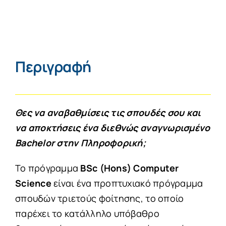
Περιγραφή
Θες να αναβαθμίσεις τις σπουδές σου και
να αποκτήσεις ένα διεθνώς αναγνωρισμένο
Bachelor στην Πληροφορική;
Το πρόγραμμα
BSc (Hons) Computer
Science
είναι ένα προπτυχιακό πρόγραμμα
σπουδών τριετούς φοίτησης, το οποίο
παρέχει το κατάλληλο υπόβαθρο