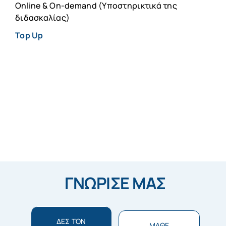
Online & On-demand (Υποστηρικτικά της
διδασκαλίας)
Top Up
ΓΝΩΡΙΣΕ ΜΑΣ
ΔΕΣ ΤΟΝ
ΜΑΘΕ