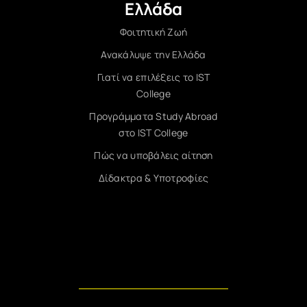
Ελλάδα
Φοιτητική Ζωή
Ανακάλυψε την Ελλάδα
Γιατί να επιλέξεις το IST
College
Προγράμματα Study Abroad
στο IST College
Πώς να υποβάλεις αίτηση
Δίδακτρα & Υποτροφίες