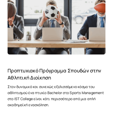
Προπτυχιακό Πρόγραμμα Σπουδών στην
Αθλητική Διοίκηση
Στον δυναμικό και συνεχώς εξελισσόμενο κόσμο του
αθλητισμού ένα πτυχίο Bachelor στο Sports Management
στο IST College είναι κάτι περισσότερο από μια απλή
ακαδημαϊκή ενασχόληση.