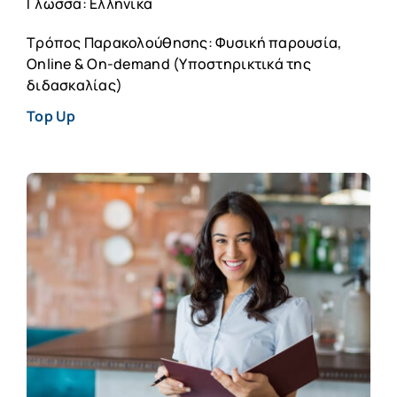
Γλώσσα: Ελληνικά
Τρόπος Παρακολούθησης: Φυσική παρουσία,
Online & On-demand (Υποστηρικτικά της
διδασκαλίας)
Top Up