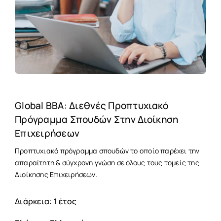
Global BBA: Διεθνές Προπτυχιακό
Πρόγραμμα Σπουδών Στην Διοίκηση
Επιχειρήσεων
Προπτυχιακό πρόγραμμα σπουδών το οποίο παρέχει την
απαραίτητη & σύγχρονη γνώση σε όλους τους τομείς της
Διοίκησης Επιχειρήσεων.
Διάρκεια: 1 έτος