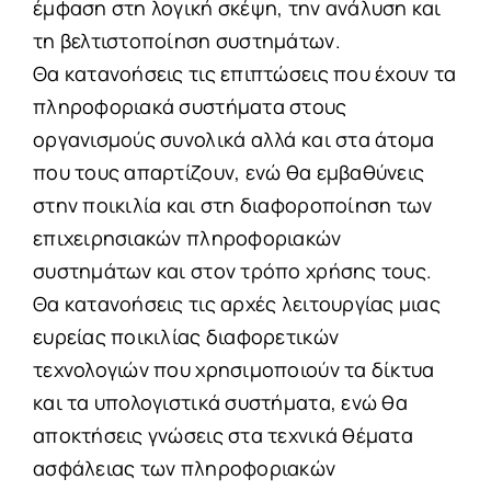
έμφαση στη λογική σκέψη, την ανάλυση και
τη βελτιστοποίηση συστημάτων.
Θα κατανοήσεις τις επιπτώσεις που έχουν τα
πληροφοριακά συστήματα στους
οργανισμούς συνολικά αλλά και στα άτομα
που τους απαρτίζουν, ενώ θα εμβαθύνεις
στην ποικιλία και στη διαφοροποίηση των
επιχειρησιακών πληροφοριακών
συστημάτων και στον τρόπο χρήσης τους.
Θα κατανοήσεις τις αρχές λειτουργίας μιας
ευρείας ποικιλίας διαφορετικών
τεχνολογιών που χρησιμοποιούν τα δίκτυα
και τα υπολογιστικά συστήματα, ενώ θα
αποκτήσεις γνώσεις στα τεχνικά θέματα
ασφάλειας των πληροφοριακών