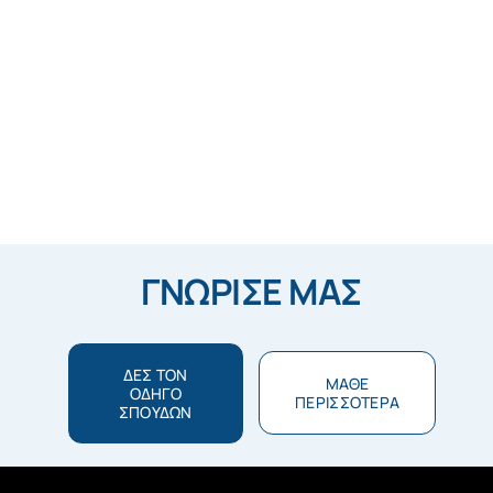
ΓΝΩΡΙΣΕ ΜΑΣ
ΔΕΣ ΤΟΝ
ΜΑΘΕ
ΟΔΗΓΟ
ΠΕΡΙΣΣΟΤΕΡΑ
ΣΠΟΥΔΩΝ