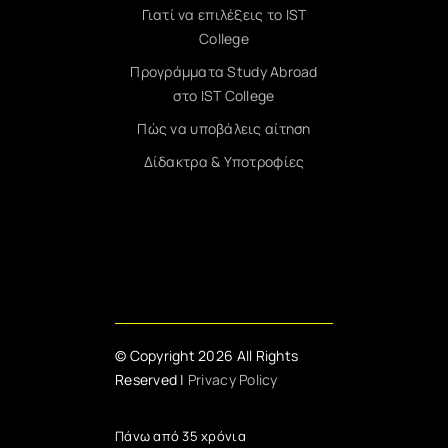
Γιατί να επιλέξεις το IST
College
Προγράμματα Study Abroad
στο IST College
Πώς να υποβάλεις αίτηση
Δίδακτρα & Υποτροφίες
© Copyright 2026 All Rights
Reserved |
Privacy Policy
Πάνω από 35 χρόνια