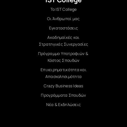
Το IST College
Οι Άνθρωποί μας
Εγκαταστάσεις
Ακαδημαϊκές και
Στρατηγικές Συνεργασίες
Πρόγραμμα Υποτροφιών &
Κόστος Σπουδών
Επιχειρηματικότητα και
Απασχολησιμότητα
Crazy Business Ideas
Προγράμματα Σπουδών
Νέα & Εκδηλώσεις