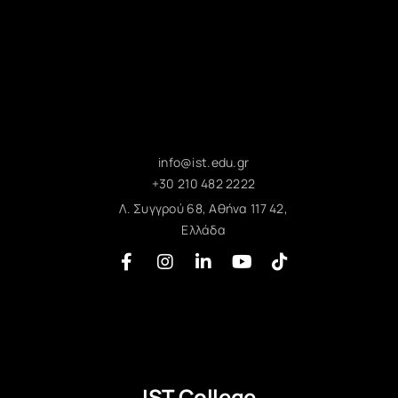
info@ist.edu.gr
+30 210 482 2222
Λ. Συγγρού 68, Αθήνα 117 42,
Ελλάδα
IST College