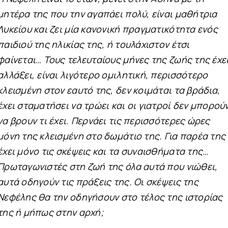
μητέρα της που την αγαπάει πολύ, είναι μαθήτρια
Λυκείου και ζει μία κανονική πραγματικότητα ενός
παιδιού της ηλικίας της, ή τουλάχιστον έτσι
φαίνεται… Τους τελευταίους μήνες της ζωής της έχε
αλλάξει, είναι λιγότερο ομιλητική, περισσότερο
κλεισμένη στον εαυτό της, δεν κοιμάται τα βράδια,
έχει σταματήσει να τρώει και οι γιατροί δεν μπορού
να βρουν τι έχει. Περνάει τις περισσότερες ώρες
μόνη της κλεισμένη στο δωμάτιο της. Για παρέα της
έχει μόνο τις σκέψεις και τα συναισθήματα της…
Πρωταγωνιστές στη ζωή της όλα αυτά που νιώθει,
αυτά οδηγούν τις πράξεις της. Οι σκέψεις της
Νεφέλης θα την οδηγήσουν στο τέλος της ιστορίας
της ή μήπως στην αρχή;