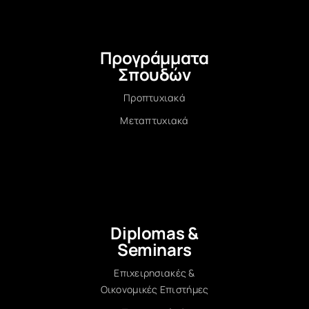
Προγράμματα
Σπουδών
Προπτυχιακά
Μεταπτυχιακά
Diplomas &
Seminars
Επιχειρησιακές &
Οικονομικές Επιστήμες