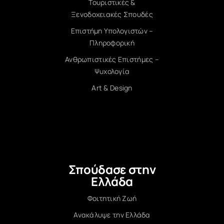
Τουριστικές &
Ξενοδοχειακές Σπουδές
Επιστήμη Υπολογιστών –
Πληροφορική
Ανθρωπιστικές Επιστήμες –
Ψυχολογία
Art & Design
Σπούδασε στην
Ελλάδα
Φοιτητική Ζωή
Ανακάλυψε την Ελλάδα