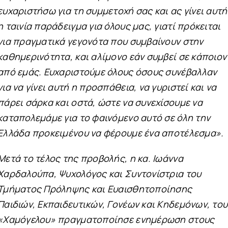
ευχαριστήσω για τη συμμετοχή σας και ας γίνει αυτή
η ταινία παράδειγμα για όλους μας, γιατί πρόκειται
για πραγματικά γεγονότα που συμβαίνουν στην
καθημερινότητα, και αλίμονο εάν συμβεί σε κάποιον
από εμάς. Ευχαριστούμε όλους όσους συνέβαλλαν
για να γίνει αυτή η προσπάθεια, να γυριστεί και να
πάρει σάρκα και οστά, ώστε να συνεχίσουμε να
καταπολεμάμε για το φαινόμενο αυτό σε όλη την
Ελλάδα προκειμένου να φέρουμε ένα αποτέλεσμα».
Μετά το τέλος της προβολής, η κα. Ιωάννα
Χαρδαλούπα, Ψυχολόγος και Συντονίστρια του
Τμήματος Πρόληψης και Ευαισθητοποίησης
Παιδιών, Εκπαιδευτικών, Γονέων και Κηδεμόνων, του
«Χαμόγελου» πραγματοποίησε ενημέρωση στους