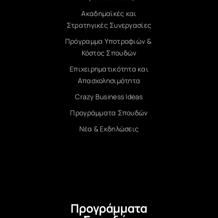
Ακαδημαϊκές και
Στρατηγικές Συνεργασίες
Πρόγραμμα Υποτροφιών &
Κόστος Σπουδών
Επιχειρηματικότητα και
Απασχολησιμότητα
Crazy Business Ideas
Προγράμματα Σπουδών
Νέα & Εκδηλώσεις
Προγράμματα