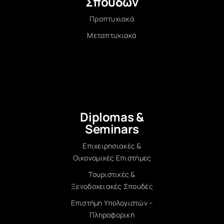
Σπουδών
Προπτυχιακά
Μεταπτυχιακά
Diplomas &
Seminars
Επιχειρησιακές &
Οικονομικές Επιστήμες
Τουριστικές &
Ξενοδοχειακές Σπουδές
Επιστήμη Υπολογιστών –
Πληροφορική