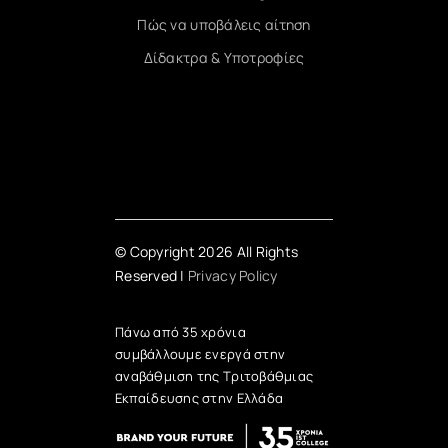
Πώς να υποβάλεις αίτηση
Δίδακτρα & Υποτροφίες
© Copyright 2026 All Rights
Reserved |
Privacy Policy
Πάνω από 35 χρόνια
συμβάλλουμε ενεργά στην
αναβάθμιση της Τριτοβάθμιας
Εκπαίδευσης στην Ελλάδα