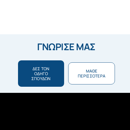
ΓΝΩΡΙΣΕ ΜΑΣ
ΔΕΣ ΤΟΝ
ΜΑΘΕ
ΟΔΗΓΟ
ΠΕΡΙΣΣΟΤΕΡΑ
ΣΠΟΥΔΩΝ