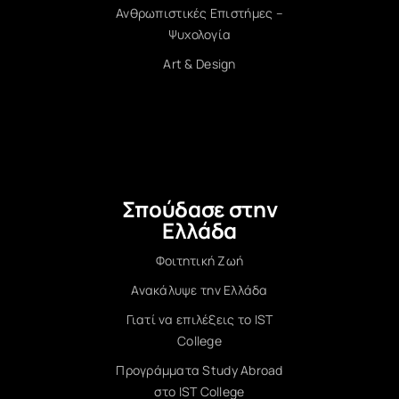
Ανθρωπιστικές Επιστήμες –
Ψυχολογία
Art & Design
Σπούδασε στην
Ελλάδα
Φοιτητική Ζωή
Ανακάλυψε την Ελλάδα
Γιατί να επιλέξεις το IST
College
Προγράμματα Study Abroad
στο IST College