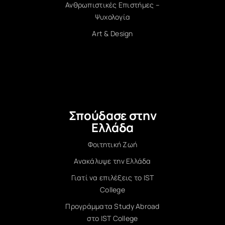
Ανθρωπιστικές Επιστήμες –
Ψυχολογία
Art & Design
Σπούδασε στην
Ελλάδα
Φοιτητική Ζωή
Ανακάλυψε την Ελλάδα
Γιατί να επιλέξεις το IST
College
Προγράμματα Study Abroad
στο IST College