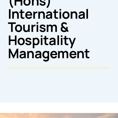
(Hons)
International
Tourism &
Hospitality
Management