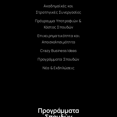
Ακαδημαϊκές και
Στρατηγικές Συνεργασίες
Πρόγραμμα Υποτροφιών &
Κόστος Σπουδών
Επιχειρηματικότητα και
Απασχολησιμότητα
Crazy Business Ideas
Προγράμματα Σπουδών
Νέα & Εκδηλώσεις
Προγράμματα
Σπουδών