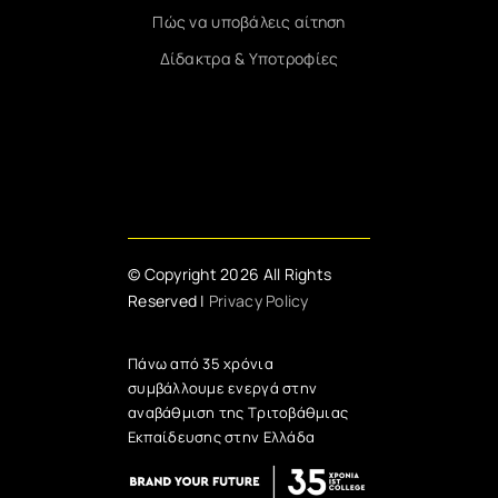
Πώς να υποβάλεις αίτηση
Δίδακτρα & Υποτροφίες
© Copyright 2026 All Rights
Reserved |
Privacy Policy
Πάνω από 35 χρόνια
συμβάλλουμε ενεργά στην
αναβάθμιση της Τριτοβάθμιας
Εκπαίδευσης στην Ελλάδα