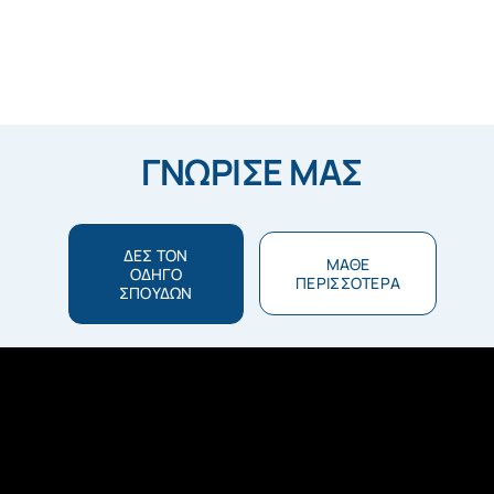
ΓΝΩΡΙΣΕ ΜΑΣ
ΔΕΣ ΤΟΝ
ΜΑΘΕ
ΟΔΗΓΟ
ΠΕΡΙΣΣΟΤΕΡΑ
ΣΠΟΥΔΩΝ