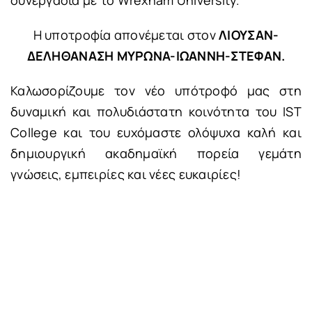
Η υποτροφία απονέμεται στον
ΛΙΟΥΣΑΝ-
ΔΕΛΗΘΑΝΑΣΗ ΜΥΡΩΝA-ΙΩΑΝΝΗ-ΣΤΕΦΑΝ.
Καλωσορίζουμε τον νέο υπότροφό μας στη
δυναμική και πολυδιάστατη κοινότητα του IST
College και του ευχόμαστε ολόψυχα καλή και
δημιουργική ακαδημαϊκή πορεία γεμάτη
γνώσεις, εμπειρίες και νέες ευκαιρίες!