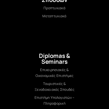
Προπτυχιακά
Μεταπτυχιακά
Diplomas &
Seminars
Επιχειρησιακές &
Οικονομικές Επιστήμες
Τουριστικές &
Ξενοδοχειακές Σπουδές
Επιστήμη Υπολογιστών –
Πληροφορική