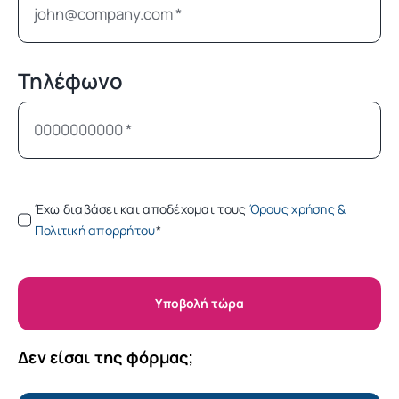
Τηλέφωνο
Έχω διαβάσει και αποδέχομαι τους
Όρους χρήσης &
Πολιτική απορρήτου
*
Υποβολή τώρα
Δεν είσαι της φόρμας;