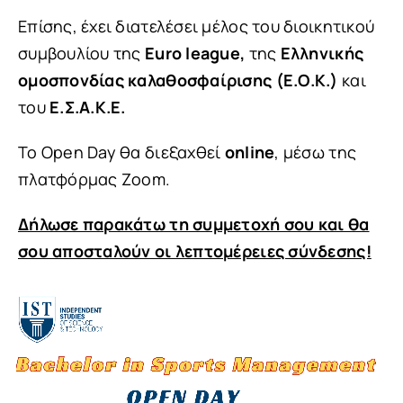
Επίσης, έχει διατελέσει μέλος του διοικητικού
συμβουλίου της
Euro league,
της
Ελληνικής
ομοσπονδίας καλαθοσφαίρισης (Ε.Ο.Κ.)
και
του
Ε.Σ.Α.Κ.Ε.
To Open Day θα διεξαχθεί
online
, μέσω της
πλατφόρμας Zoom.
Δήλωσε παρακάτω τη συμμετοχή σου και θα
σου αποσταλούν οι λεπτομέρειες σύνδεσης!