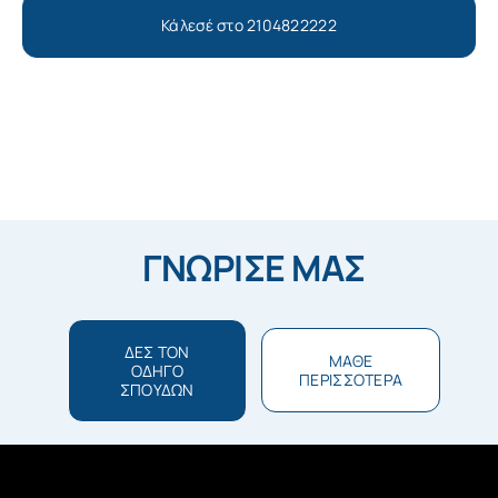
Κάλεσέ στο 2104822222
ΓΝΩΡΙΣΕ ΜΑΣ
ΔΕΣ ΤΟΝ
ΜΑΘΕ
ΟΔΗΓΟ
ΠΕΡΙΣΣΟΤΕΡΑ
ΣΠΟΥΔΩΝ