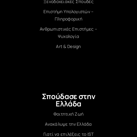
Ξενοδοχειακές Σπουδές
Επιστήμη Υπολογιστών –
Πληροφορική
Ανθρωπιστικές Επιστήμες –
Ψυχολογία
Art & Design
Σπούδασε στην
Ελλάδα
Φοιτητική Ζωή
Ανακάλυψε την Ελλάδα
Γιατί να επιλέξεις το IST