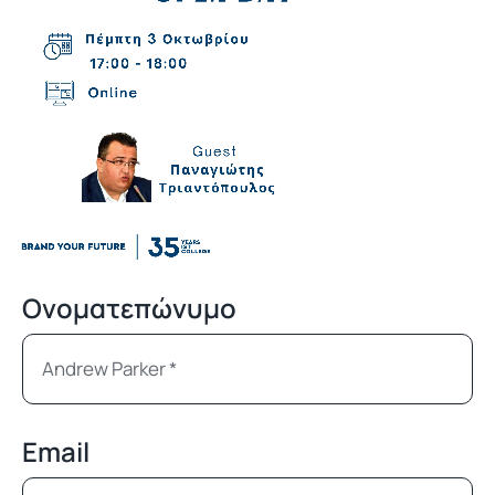
Ονοματεπώνυμο
Email