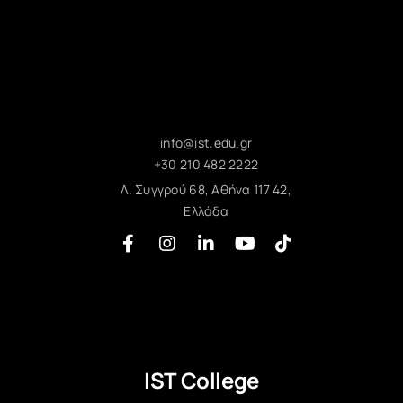
info@ist.edu.gr
+30 210 482 2222
Λ. Συγγρού 68, Αθήνα 117 42,
Ελλάδα
IST College