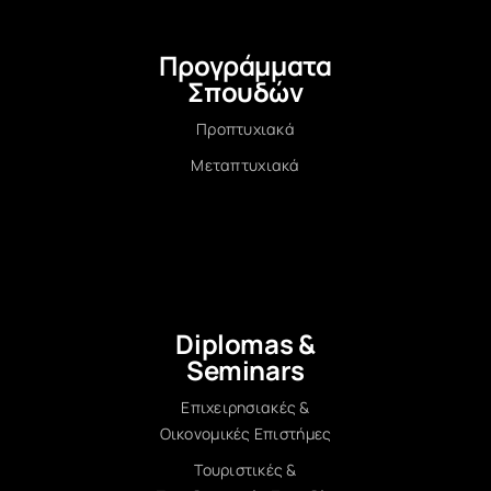
Προγράμματα
Σπουδών
Προπτυχιακά
Μεταπτυχιακά
Diplomas &
Seminars
Επιχειρησιακές &
Οικονομικές Επιστήμες
Τουριστικές &