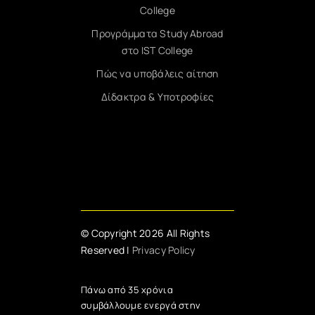
College
Προγράμματα Study Abroad
στο IST College
Πώς να υποβάλεις αίτηση
Δίδακτρα & Υποτροφίες
© Copyright 2026 All Rights
Reserved |
Privacy Policy
Πάνω από 35 χρόνια
συμβάλλουμε ενεργά στην