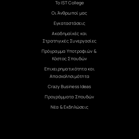
Το IST College
Οι Άνθρωποί μας
Εγκαταστάσεις
Ακαδημαϊκές και
Στρατηγικές Συνεργασίες
Πρόγραμμα Υποτροφιών &
Κόστος Σπουδών
Επιχειρηματικότητα και
Απασχολησιμότητα
Crazy Business Ideas
Προγράμματα Σπουδών
Νέα & Εκδηλώσεις