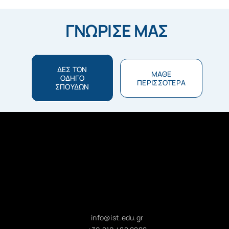
ΓΝΩΡΙΣΕ ΜΑΣ
ΔΕΣ ΤΟΝ
ΜΑΘΕ
ΟΔΗΓΟ
ΠΕΡΙΣΣΟΤΕΡΑ
ΣΠΟΥΔΩΝ
info@ist.edu.gr