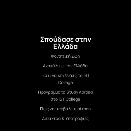
Σπούδασε στην
Ελλάδα
Φοιτητική Ζωή
Ανακάλυψε την Ελλάδα
Γιατί να επιλέξεις το IST
College
Προγράμματα Study Abroad
στο IST College
Πώς να υποβάλεις αίτηση
Δίδακτρα & Υποτροφίες