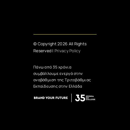
© Copyright 2026 All Rights
Reserved |
Privacy Policy
Πάνω από 35 χρόνια
συμβάλλουμε ενεργά στην
αναβάθμιση της Τριτοβάθμιας
Εκπαίδευσης στην Ελλάδα