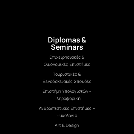
Diplomas &
Seminars
Επιχειρησιακές &
Οικονομικές Επιστήμες
Τουριστικές &
Ξενοδοχειακές Σπουδές
Επιστήμη Υπολογιστών –
Πληροφορική
Ανθρωπιστικές Επιστήμες –
Ψυχολογία
Art & Design