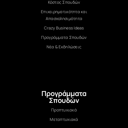
Κόστος Σπουδών
Επιχειρηματικότητα και
Απασχολησιμότητα
Crazy Business Ideas
Προγράμματα Σπουδών
Νέα & Εκδηλώσεις
Προγράμματα
Σπουδών
Προπτυχιακά
Μεταπτυχιακά