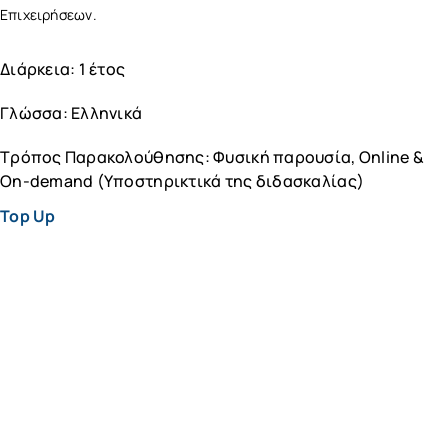
Επιχειρήσεων.
Διάρκεια: 1 έτος
Γλώσσα: Ελληνικά
Τρόπος Παρακολούθησης: Φυσική παρουσία, Online &
On-demand (Υποστηρικτικά της διδασκαλίας)
Top Up