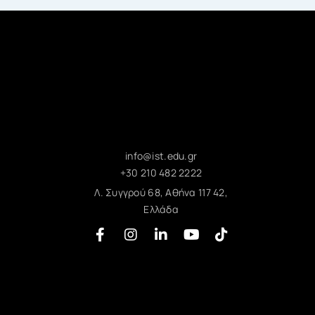
info@ist.edu.gr
+30 210 482 2222
Λ. Συγγρού 68, Αθήνα 117 42,
Ελλάδα