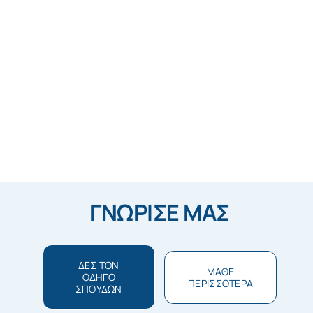
ΓΝΩΡΙΣΕ ΜΑΣ
ΔΕΣ ΤΟΝ
ΜΑΘΕ
ΟΔΗΓΟ
ΠΕΡΙΣΣΟΤΕΡΑ
ΣΠΟΥΔΩΝ