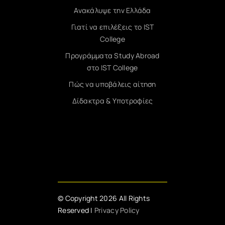
Ανακάλυψε την Ελλάδα
Γιατί να επιλέξεις το IST
College
Προγράμματα Study Abroad
στο IST College
Πώς να υποβάλεις αίτηση
Δίδακτρα & Υποτροφίες
© Copyright 2026 All Rights
Reserved |
Privacy Policy