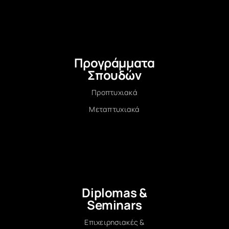
Προγράμματα
Σπουδών
Προπτυχιακά
Μεταπτυχιακά
Diplomas &
Seminars
Επιχειρησιακές &