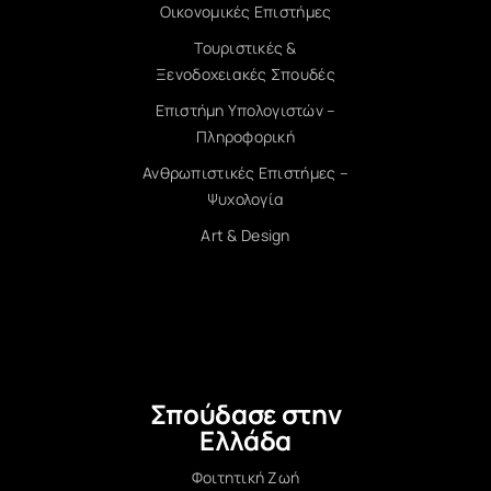
Οικονομικές Επιστήμες
Τουριστικές &
Ξενοδοχειακές Σπουδές
Επιστήμη Υπολογιστών –
Πληροφορική
Ανθρωπιστικές Επιστήμες –
Ψυχολογία
Art & Design
Σπούδασε στην
Ελλάδα
Φοιτητική Ζωή