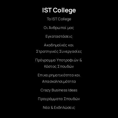
IST College
Το IST College
Οι Άνθρωποί μας
Εγκαταστάσεις
Ακαδημαϊκές και
Στρατηγικές Συνεργασίες
Πρόγραμμα Υποτροφιών &
Κόστος Σπουδών
Επιχειρηματικότητα και
Απασχολησιμότητα
Crazy Business Ideas
Προγράμματα Σπουδών
Νέα & Εκδηλώσεις